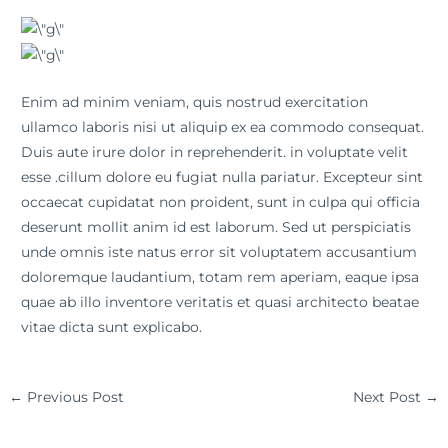
Enim ad minim veniam, quis nostrud exercitation
ullamco laboris nisi ut aliquip ex ea commodo consequat.
Duis aute irure dolor in reprehenderit. in voluptate velit
esse .cillum dolore eu fugiat nulla pariatur. Excepteur sint
occaecat cupidatat non proident, sunt in culpa qui officia
deserunt mollit anim id est laborum. Sed ut perspiciatis
unde omnis iste natus error sit voluptatem accusantium
doloremque laudantium, totam rem aperiam, eaque ipsa
quae ab illo inventore veritatis et quasi architecto beatae
vitae dicta sunt explicabo.
←
Previous Post
Next Post
→