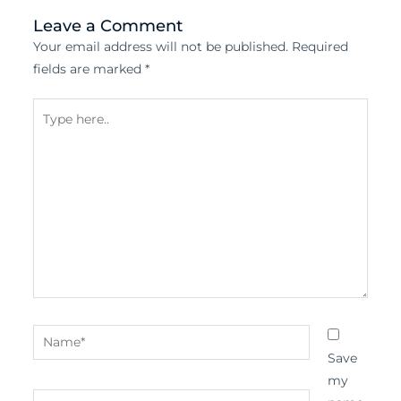
Leave a Comment
Your email address will not be published.
Required
fields are marked
*
Type
here..
Name*
Save
my
Email*