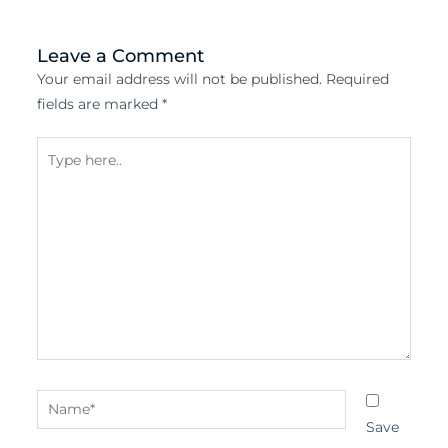
Leave a Comment
Your email address will not be published.
Required
fields are marked
*
Type
here..
Name*
Save