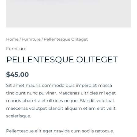
Home
/
Furniture
/ Pellentesque Oliteget
Furniture
PELLENTESQUE OLITEGET
$
45.00
Sit amet mauris commodo quis imperdiet massa
tincidunt nunc pulvinar. Maecenas ultricies mi eget
mauris pharetra et ultrices neque. Blandit volutpat
maecenas volutpat blandit aliquam etiam erat velit
scelerisque.
Pellentesque elit eget gravida cum sociis natoque.