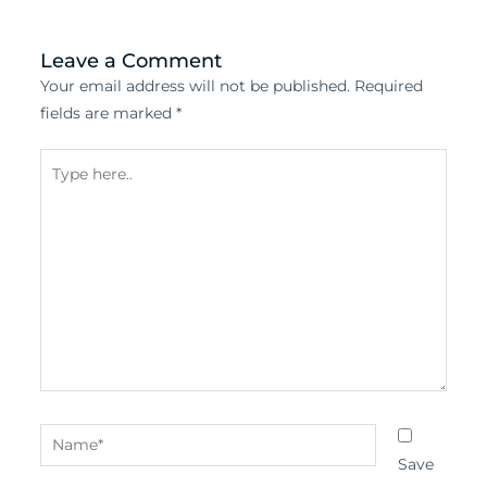
Leave a Comment
Your email address will not be published.
Required
fields are marked
*
Type
here..
Name*
Save