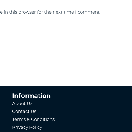
 in this browser for the next time I comment.
Information
About Us
Contact Us
Terms & Conditions
Privacy Policy