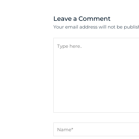
Leave a Comment
Your email address will not be publis
Type
here..
Name*