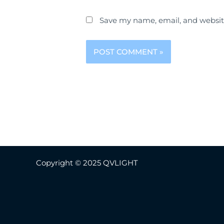
Save my name, email, and website
Copyright © 2025 QVLIGHT