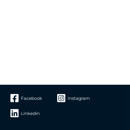
Facebook
Instagram
Linkedin